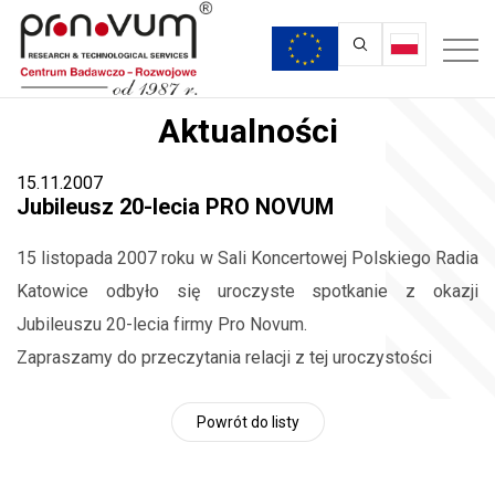
Aktualności
15.11.2007
Jubileusz 20-lecia PRO NOVUM
15 listopada 2007 roku w Sali Koncertowej Polskiego Radia
Katowice odbyło się uroczyste spotkanie z okazji
Jubileuszu 20-lecia firmy Pro Novum.
Zapraszamy do przeczytania relacji z tej uroczystości
Powrót do listy