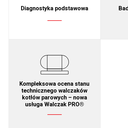
Diagnostyka podstawowa
Bad
Kompleksowa ocena stanu
technicznego walczaków
kotłów parowych – nowa
usługa Walczak PRO®