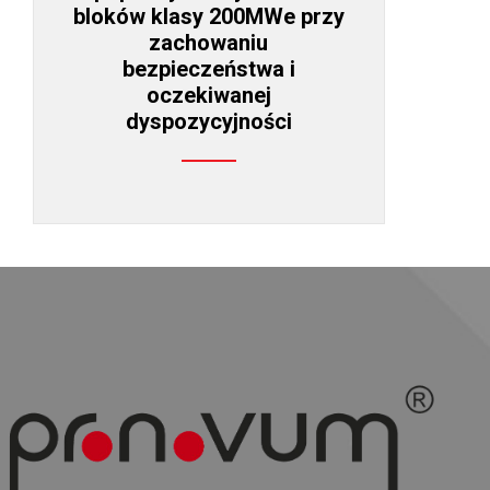
bloków klasy 200MWe przy
zachowaniu
bezpieczeństwa i
oczekiwanej
dyspozycyjności