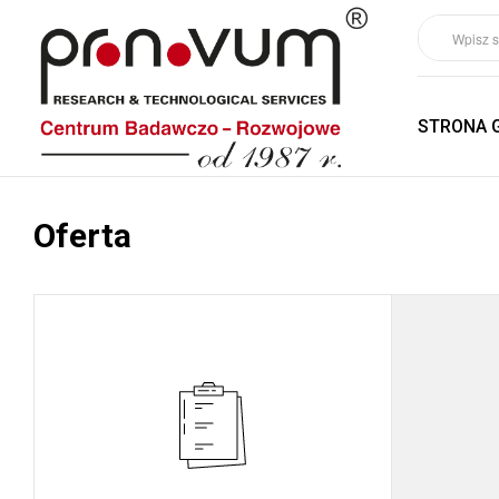
STRONA 
Oferta