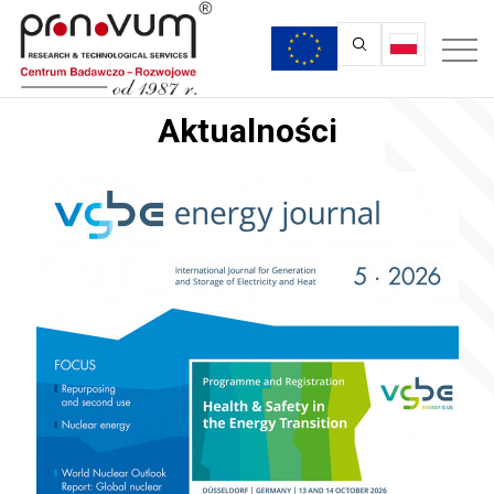
Aktualności