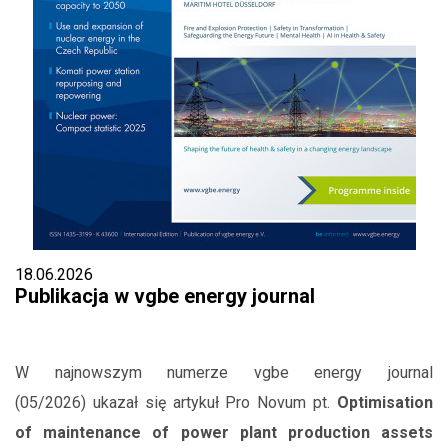
18.06.2026
Publikacja w vgbe energy journal
W najnowszym numerze vgbe energy journal
(05/2026) ukazał się artykuł Pro Novum pt.
Optimisation
of maintenance of power plant production assets