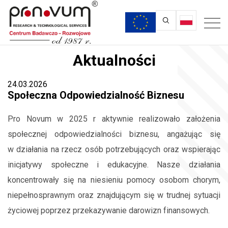
Aktualności
24.03.2026
Społeczna Odpowiedzialność Biznesu
Pro Novum w 2025 r aktywnie realizowało założenia
społecznej odpowiedzialności biznesu, angażując się
w działania na rzecz osób potrzebujących oraz wspierając
inicjatywy społeczne i edukacyjne. Nasze działania
koncentrowały się na niesieniu pomocy osobom chorym,
niepełnosprawnym oraz znajdującym się w trudnej sytuacji
życiowej poprzez przekazywanie darowizn finansowych.