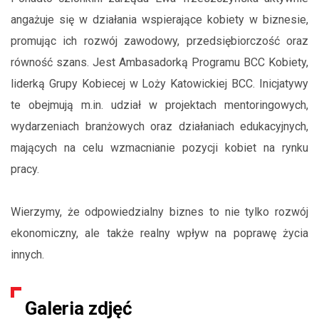
angażuje się w działania wspierające kobiety w biznesie,
promując ich rozwój zawodowy, przedsiębiorczość oraz
równość szans. Jest Ambasadorką Programu BCC Kobiety,
liderką Grupy Kobiecej w Loży Katowickiej BCC. Inicjatywy
te obejmują m.in. udział w projektach mentoringowych,
wydarzeniach branżowych oraz działaniach edukacyjnych,
mających na celu wzmacnianie pozycji kobiet na rynku
pracy.
Wierzymy, że odpowiedzialny biznes to nie tylko rozwój
ekonomiczny, ale także realny wpływ na poprawę życia
innych.
Galeria zdjęć