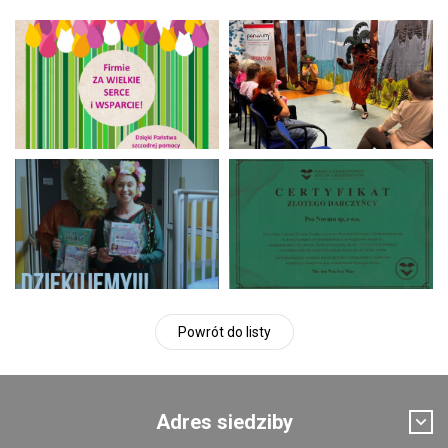
Powrót do listy
Adres siedziby