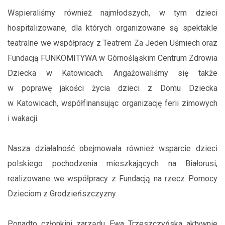
Wspieraliśmy również najmłodszych, w tym dzieci
hospitalizowane, dla których organizowane są spektakle
teatralne we współpracy z Teatrem Za Jeden Uśmiech oraz
Fundacją FUNKOMITYWA w Górnośląskim Centrum Zdrowia
Dziecka w Katowicach. Angażowaliśmy się także
w poprawę jakości życia dzieci z Domu Dziecka
w Katowicach, współfinansując organizację ferii zimowych
i wakacji.
Nasza działalność obejmowała również wsparcie dzieci
polskiego pochodzenia mieszkających na Białorusi,
realizowane we współpracy z Fundacją na rzecz Pomocy
Dzieciom z Grodzieńszczyzny.
Ponadto członkini zarządu Ewa Trzeszczyńska aktywnie