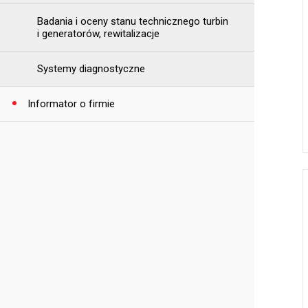
Badania i oceny stanu technicznego turbin
i generatorów, rewitalizacje
Systemy diagnostyczne
Informator o firmie