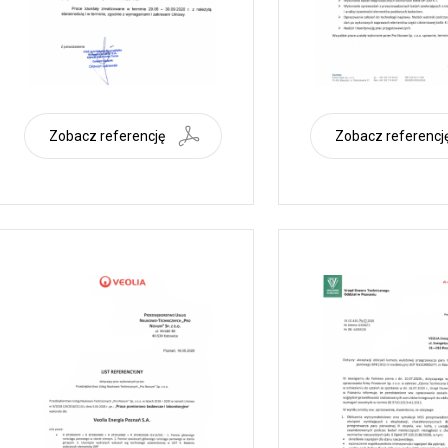
Zobacz referencję
Zobacz referencj