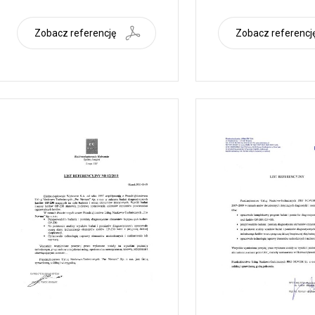
Zobacz referencję
Zobacz referencj