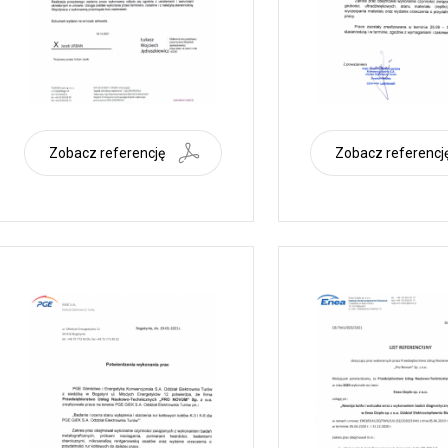
Zobacz referencję
Zobacz referencj