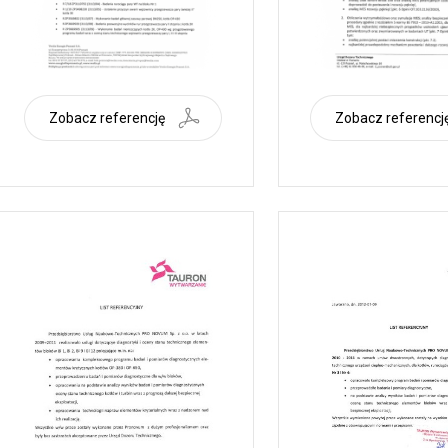
Zobacz referencję
Zobacz referencj