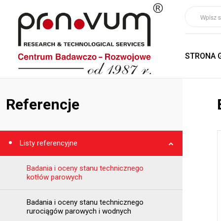
STRONA 
Referencje
Listy referencyjne
Badania i oceny stanu technicznego
kotłów parowych
Badania i oceny stanu technicznego
rurociągów parowych i wodnych