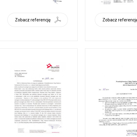
Zobacz referencję
Zobacz referencj