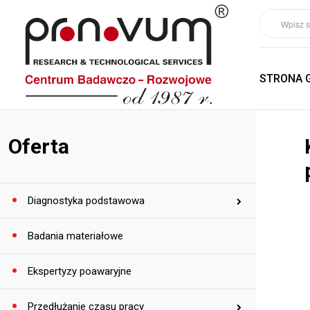
STRONA 
Oferta
Diagnostyka podstawowa
Badania materiałowe
Ekspertyzy poawaryjne
Przedłużanie czasu pracy