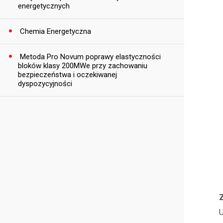
energetycznych
Chemia Energetyczna
Metoda Pro Novum poprawy elastyczności
bloków klasy 200MWe przy zachowaniu
bezpieczeństwa i oczekiwanej
dyspozycyjności