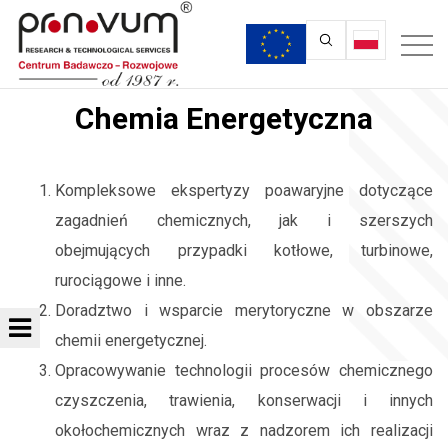
Chemia Energetyczna
Kompleksowe ekspertyzy poawaryjne dotyczące
zagadnień chemicznych, jak i szerszych
obejmujących przypadki kotłowe, turbinowe,
rurociągowe i inne.
Doradztwo i wsparcie merytoryczne w obszarze
chemii energetycznej.
Opracowywanie technologii procesów chemicznego
czyszczenia, trawienia, konserwacji i innych
okołochemicznych wraz z nadzorem ich realizacji