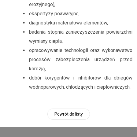
erozyjnego),
ekspertyzy poawaryjne,
diagnostyka materiałowa elementów,
badania stopnia zanieczyszczenia powierzchni
wymiany ciepła,
opracowywanie technologii oraz wykonawstwo
procesów zabezpieczenia urządzeń przed
korozją,
dobór korygentów i inhibitorów dla obiegów
wodno­parowych, chłodzących i ciepłowniczych.
Powrót do listy