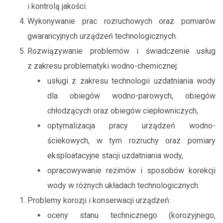
i kontrolą jakości.
Wykonywanie prac rozruchowych oraz pomiarów
gwarancyjnych urządzeń technologicznych.
Rozwiązywanie problemów i świadczenie usług
z zakresu problematyki wodno-chemicznej:
usługi z zakresu technologii uzdatniania wody
dla obiegów wodno-parowych, obiegów
chłodzących oraz obiegów ciepłowniczych,
optymalizacja pracy urządzeń wodno-
ściekowych, w tym rozruchy oraz pomiary
eksploatacyjne stacji uzdatniania wody,
opracowywanie reżimów i sposobów korekcji
wody w różnych układach technologicznych.
Problemy korozji i konserwacji urządzeń:
oceny stanu technicznego (korozyjnego,