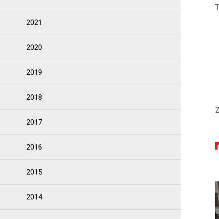
2021
2020
2019
2018
Z
2017
2016
2015
2014