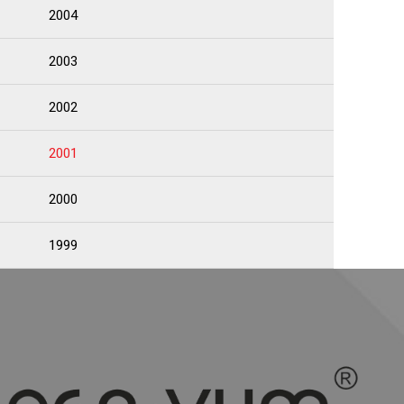
2004
2003
2002
2001
2000
1999