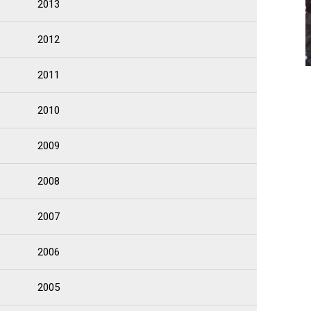
2013
2012
2011
2010
2009
2008
2007
2006
2005