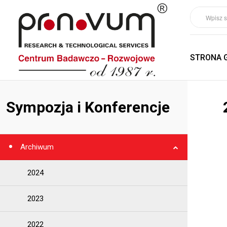
STRONA 
Sympozja i Konferencje
Archiwum
2024
2023
2022