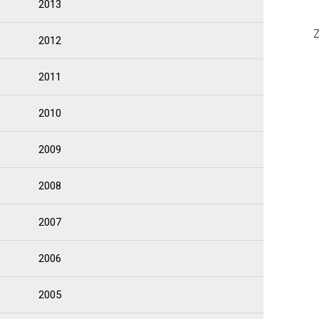
2013
Z
2012
2011
2010
2009
2008
2007
2006
2005