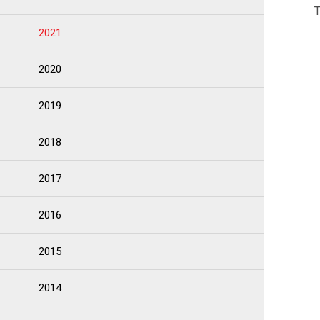
2021
2020
2019
2018
2017
2016
2015
2014