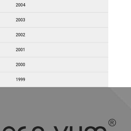
2004
2003
2002
2001
2000
1999