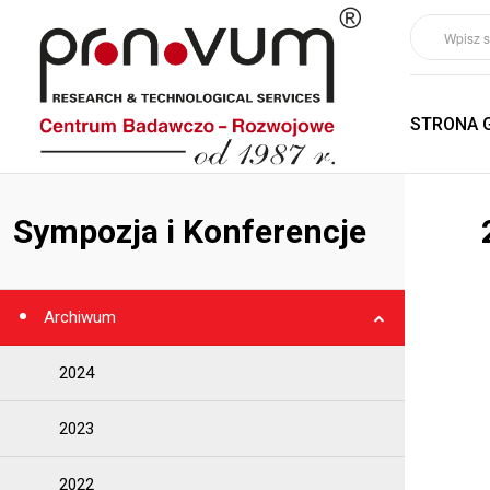
STRONA 
Sympozja i Konferencje
Archiwum
2024
2023
2022