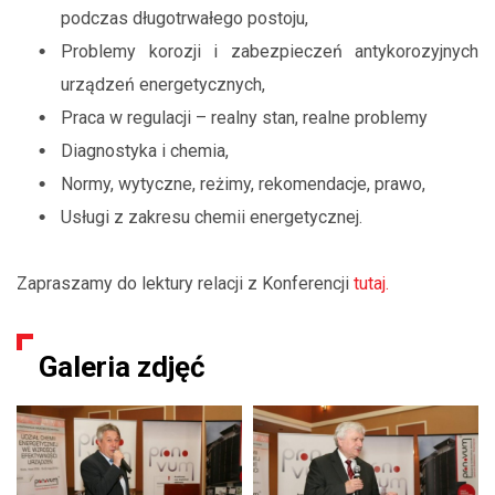
podczas długotrwałego postoju,
Problemy korozji i zabezpieczeń antykorozyjnych
urządzeń energetycznych,
Praca w regulacji – realny stan, realne problemy
Diagnostyka i chemia,
Normy, wytyczne, reżimy, rekomendacje, prawo,
Usługi z zakresu chemii energetycznej.
Zapraszamy do lektury relacji z Konferencji
tutaj.
Galeria zdjęć