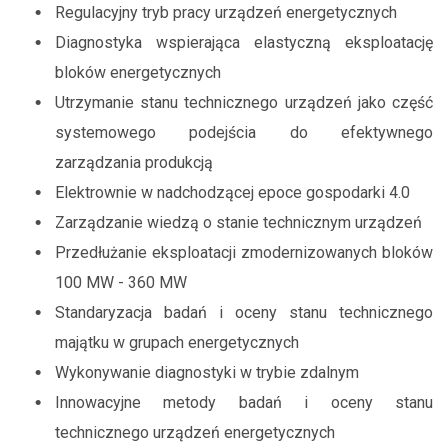
Regulacyjny tryb pracy urządzeń energetycznych
Diagnostyka wspierająca elastyczną eksploatację
bloków energetycznych
Utrzymanie stanu technicznego urządzeń jako część
systemowego podejścia do efektywnego
zarządzania produkcją
Elektrownie w nadchodzącej epoce gospodarki 4.0
Zarządzanie wiedzą o stanie technicznym urządzeń
Przedłużanie eksploatacji zmodernizowanych bloków
100 MW - 360 MW
Standaryzacja badań i oceny stanu technicznego
majątku w grupach energetycznych
Wykonywanie diagnostyki w trybie zdalnym
Innowacyjne metody badań i oceny stanu
technicznego urządzeń energetycznych