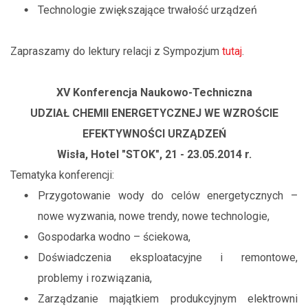
Technologie zwiększające trwałość urządzeń
Zapraszamy do lektury relacji z Sympozjum
tutaj
.
XV Konferencja Naukowo-Techniczna
UDZIAŁ CHEMII ENERGETYCZNEJ WE WZROŚCIE
EFEKTYWNOŚCI URZĄDZEŃ
Wisła, Hotel "STOK", 21 - 23.05.2014 r.
Tematyka konferencji:
Przygotowanie wody do celów energetycznych –
nowe wyzwania, nowe trendy, nowe technologie,
Gospodarka wodno – ściekowa,
Doświadczenia eksploatacyjne i remontowe,
problemy i rozwiązania,
Zarządzanie majątkiem produkcyjnym elektrowni