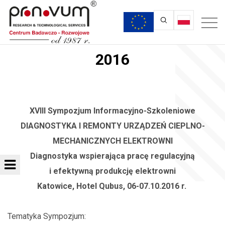
2016
XVIII Sympozjum Informacyjno-Szkoleniowe
DIAGNOSTYKA I REMONTY URZĄDZEŃ CIEPLNO-
MECHANICZNYCH ELEKTROWNI
Diagnostyka wspierająca pracę regulacyjną
i efektywną produkcję elektrowni
Katowice, Hotel Qubus, 06-07.10.2016 r.
Tematyka Sympozjum: