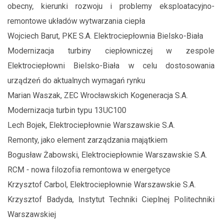
obecny, kierunki rozwoju i problemy eksploatacyjno-
remontowe układów wytwarzania ciepła
Wojciech Barut, PKE S.A. Elektrociepłownia Bielsko-Biała
Modernizacja turbiny ciepłowniczej w zespole
Elektrociepłowni Bielsko-Biała w celu dostosowania
urządzeń do aktualnych wymagań rynku
Marian Waszak, ZEC Wrocławskich Kogeneracja S.A.
Modernizacja turbin typu 13UC100
Lech Bojek, Elektrociepłownie Warszawskie S.A.
Remonty, jako element zarządzania majątkiem
Bogusław Żabowski, Elektrociepłownie Warszawskie S.A.
RCM - nowa filozofia remontowa w energetyce
Krzysztof Carbol, Elektrociepłownie Warszawskie S.A.
Krzysztof Badyda, Instytut Techniki Cieplnej Politechniki
Warszawskiej