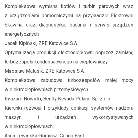
Kompleksowa wymiana kotłów i turbin parowych wraz
z urządzeniami pomocniczymi na przykładzie Elektrowni
Skawina oraz diagnostyka, badania i serwis urządzeń
energetycznych
Jacek Kipiński, ZRE Katowice S.A.
Optymalizacja produkcji elektrociepłowni poprzez zamianę
turbozespołu kondensacyjnego na ciepłowniczy
Mirosław Matusik, ZRE Katowice S.A.
Kompleksowa zabudowa turbozespołów małej mocy
w elektrociepłowniach przemysłowych
Ryszard Nowicki, Bently Neyada Poland Sp. z o.o.
Kierunki rozwoju I przykłady aplikacji systemów nadzoru
maszyn i urządzeń wykorzystywanych
w elektrociepłowniach
Anna Lewińska-Romicka, Conco East