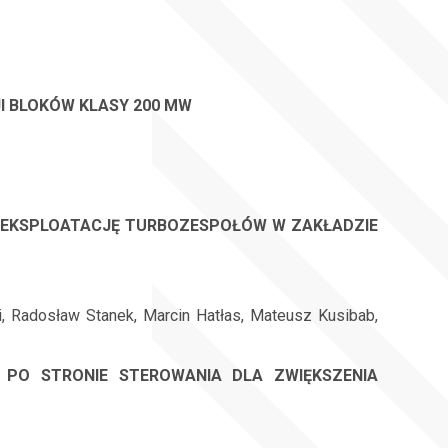
I BLOKÓW KLASY 200 MW
 EKSPLOATACJĘ TURBOZESPOŁÓW W ZAKŁADZIE
, Radosław Stanek, Marcin Hatłas, Mateusz Kusibab,
PO STRONIE STEROWANIA DLA ZWIĘKSZENIA