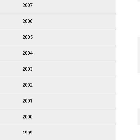
2007
2006
2005
2004
2003
2002
2001
2000
1999