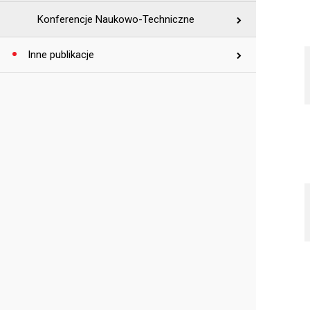
Konferencje Naukowo-Techniczne
Inne publikacje