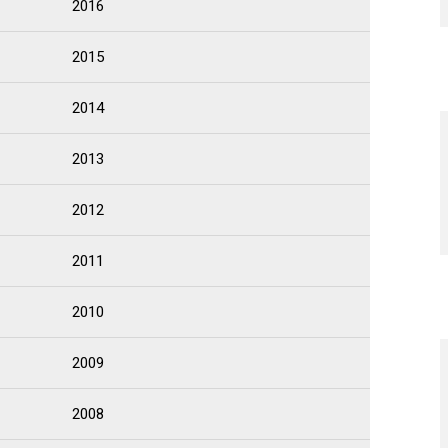
2016
2015
2014
2013
2012
2011
2010
2009
2008