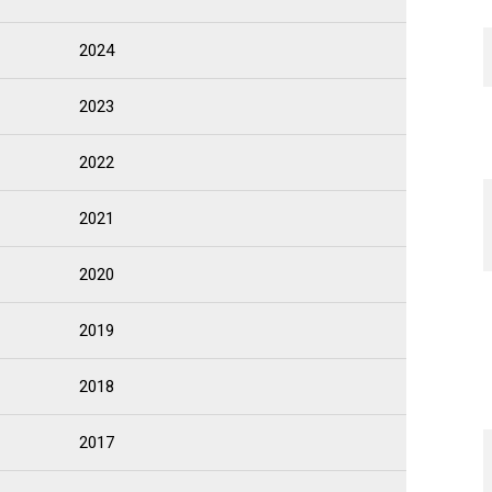
2024
2023
2022
2021
2020
2019
2018
2017